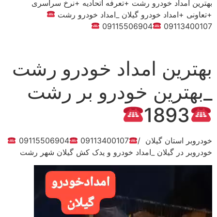
بهترین امداد خودرو رشت +تعرفه اتحادیه +نرخ سراسری
+تعاونی +امداد خودرو گیلان _امداد خودرو رشت
09115506904
09113400107
بهترین امداد خودرو رشت
_بهترین خودرو بر رشت
1893
خودروبر استان گیلان /
09113400107
09115506904
خودروبر در گیلان _امداد خودرو و یدک کش گیلان شهر رشت
نمایشگر
ویدیو