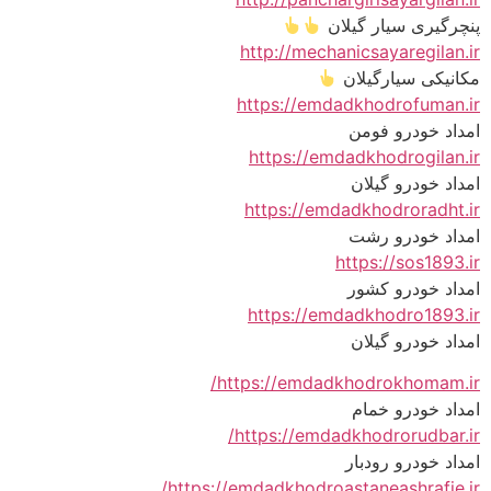
پنچرگیری سیار گیلان
http://mechanicsayaregilan.ir
مکانیکی سیارگیلان
https://emdadkhodrofuman.ir
امداد خودرو فومن
https://emdadkhodrogilan.ir
امداد خودرو گیلان
https://emdadkhodroradht.ir
امداد خودرو رشت
https://sos1893.ir
امداد خودرو کشور
https://emdadkhodro1893.ir
امداد خودرو گیلان
https://emdadkhodrokhomam.ir/
امداد خودرو خمام
https://emdadkhodrorudbar.ir/
امداد خودرو رودبار
https://emdadkhodroastaneashrafie.ir/