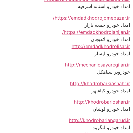
امداد خودرو استانه اشرفیه
https://emdadkhodrojomebazar.ir/
امداد خودرو جمعه بازار
https://emdadkhodrolahijan.ir/
امداد خودرو لاهیجان
http://emdadkhodrolisar.ir
امداد خودرو لیسار
http://mechanicsayaregilan.ir
خودروبر سیاهکل
http://khodrobarkiashahr.ir
امداد خودرو کیاشهر
http://khodrobarloshan.ir
امداد خودرو لوشان
http://khodrobarlangarud.ir
امداد خودرو لنگرود