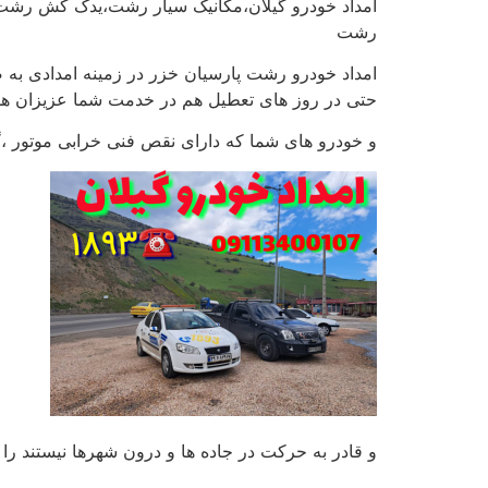
امداد خودرو گیلان،مکانیک سیار رشت،یدک کش رشت
رشت
حتی در روز های تعطیل هم در خدمت شما عزیزان هس
و خودرو های شما که دارای نقص فنی خرابی موتور ،گ
و قادر به حرکت در جاده ها و درون شهرها نیستند را ب