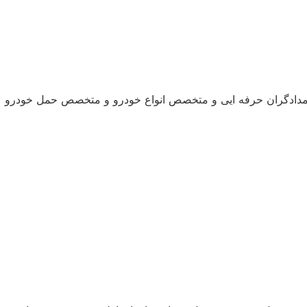
دادگران حرفه ایی و متخصص انواع خودرو و متخصص حمل خودرو آم