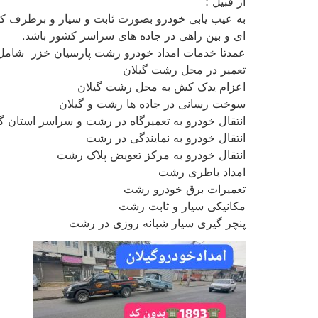
از قبیل ؛
به عیب یابی خودرو بصورت ثابت و سیار و برطرف ک
ای و بین راهی در جاده های سراسر کشور باشد.
عمدتا خدمات امداد خودرو رشت پارسیان خزر شامل م
تعمیر در محل رشت گیلان
اعزام یدک کش به محل رشت گیلان
سوخت رسانی در جاده ها رشت و گیلان
انتقال خودرو به تعمیرگاه در رشت و سراسر استان گی
انتقال خودرو به نمایندگی در رشت
انتقال خودرو به مرکز تعویض پلاک رشت
امداد باطری رشت
تعمیرات برق خودرو رشت
مکانیکی سیار و ثابت رشت
پنچر گیری سیار شبانه روزی در رشت