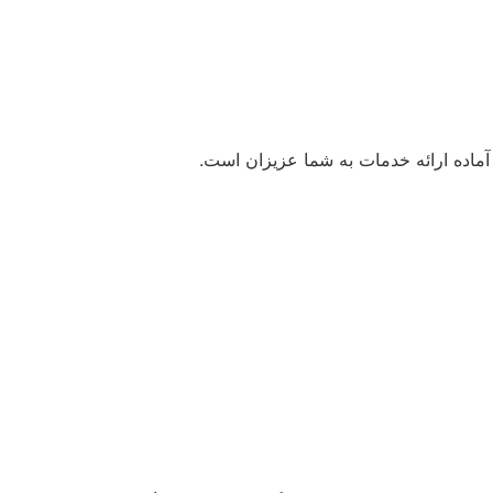
اده ارائه خدمات به شما عزیزان است.