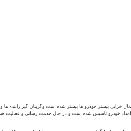
تمال خرابی بیشتر خودرو ها بیشتر شده است وگریبان گیر راننده ها 
 امداد خودرو تاسیس شده است و در حال خدمت رسانی و فعالیت هست