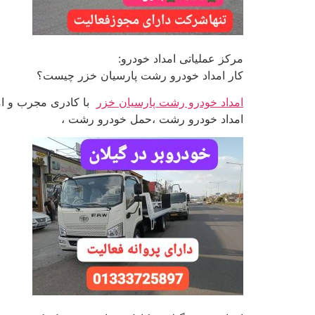
مرکز عملیاتی امداد خودرو:
کار امداد خودرو رشت پارسیان خزر چیست؟
امداد خودرو رشت پارسیان خزر
با کادری مجرب و ام
امداد خودرو رشت ،حمل خودرو رشت ،