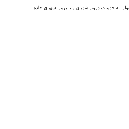
وان به خدمات درون شهری و یا برون شهری جاده