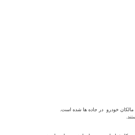
و مالکان خودرو در جاده ها شده است.
ند.