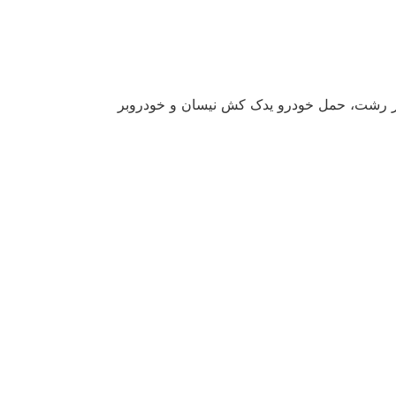
یار رشت، حمل خودرو یدک کش نیسان و خودروبر