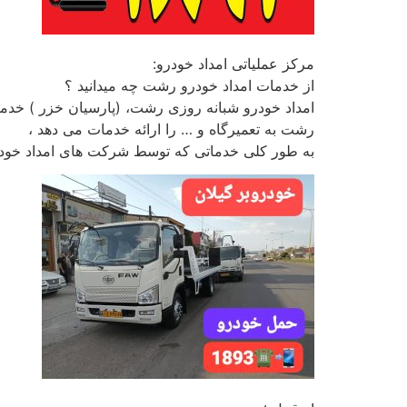
مرکز عملیاتی امداد خودرو:
از خدمات امداد خودرو رشت چه میدانید ؟
امداد خودرو شبانه روزی رشت، (پارسیان خزر ) خدم
رشت به تعمیرگاه و … را ارائه خدمات می دهد ،
به طور کلی خدماتی که توسط شرکت های امداد خودر