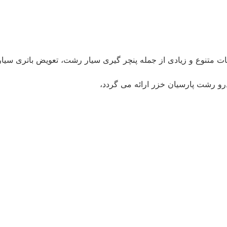
ات متنوع و زیادی از جمله پنچر گیری سیار رشت، تعویض باتری س
و رشت پارسیان خزر ارائه می گردد،