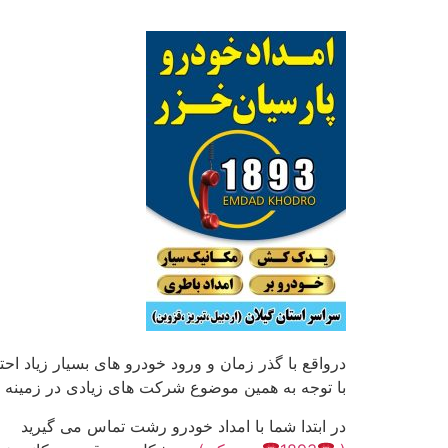
درواقع با گذر زمان و ورود خودرو های بسیار زیاد اح
با توجه به همین موضوع شرکت های زیادی در زمینه
در ابتدا شما با امداد خودرو رشت تماس می گیرید