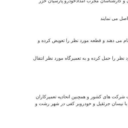
ن و کارشناسان مجرب امدادخودرو پارسیان خزر
اصل می نمایند
نجام می دهند و قطعه مورد نظر را تعویض کرده و
ظر را حمل کرده و به تعمیرگاه مورد نظر انتقال
شرکت های کشور و همچنین اتحادیه تعمیرکاران
با نیسان جرثقیل و خودروبر کفی در شهر رشت و