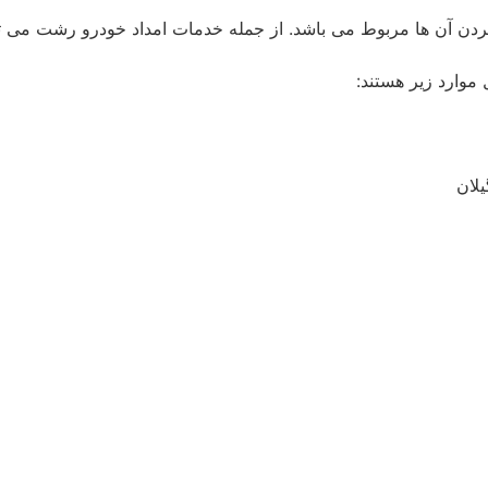
ردن آن ها مربوط می باشد. از جمله خدمات امداد خودرو رشت می ت
وارد زیر هستند:
لان