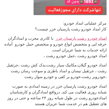
مرکز عملیاتی امداد خودرو:
کار امداد خودرو رشت پارسیان خزر چیست؟
امداد خودرو رشت پارسیان خزر
با کادری مجرب و امدادگران
حرفه ایی و متخصص انواع خودرو و متخصص حمل خودرو آماده
ارائه خدمات به شما عزیزان است.
امداد خودرو رشت ،حمل خودرو رشت ،
امداد خودرو گیلان،مکانیک سیار رشت،یدک کش رشت ،جرثقیل
رشت ، جرثقیل نیسان و امداد باطری و سوخت رسان رشت
،خودروبر رشت،خودرو بر کفی و خودرو سوار رشت
امداد خودرو رشت پارسیان خزر در زمینه امدادی به صورت
شبانه روزی فعالیت می کند. درواقع امدادگران و کارشناسان
امدادخودرو رشت در طول شبانه روز ۲۴ ساعته و حتی در روز
های تعطیل هم در خدمت شما عزیزان هستند