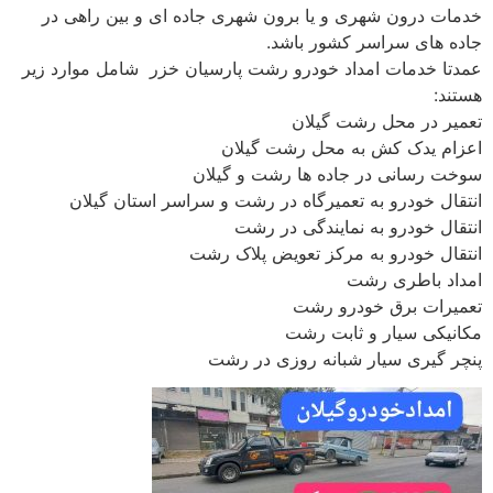
خدمات درون شهری و یا برون شهری جاده ای و بین راهی در
جاده های سراسر کشور باشد.
عمدتا خدمات امداد خودرو رشت پارسیان خزر شامل موارد زیر
هستند:
تعمیر در محل رشت گیلان
اعزام یدک کش به محل رشت گیلان
سوخت رسانی در جاده ها رشت و گیلان
انتقال خودرو به تعمیرگاه در رشت و سراسر استان گیلان
انتقال خودرو به نمایندگی در رشت
انتقال خودرو به مرکز تعویض پلاک رشت
امداد باطری رشت
تعمیرات برق خودرو رشت
مکانیکی سیار و ثابت رشت
پنچر گیری سیار شبانه روزی در رشت