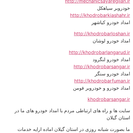
http://mechanicsayaregilan.ir
خودروبر سیاهکل
http://khodrobarkiashahr.ir
امداد خودرو کیاشهر
http://khodrobarloshan.ir
امداد خودرو لوشان
http://khodrobarlangarud.ir
امداد خودرو لنگرود
http://khodrobarsangar.ir
امداد خودرو سنگر
http://khodrobarfuman.ir
امداد خودرو و خودروبر فومن
khodrobarsangar.ir
سایت ها و راه های ارتباطی مردم با امداد خودرو های ما در
استان گیلان
ما بصورت شبانه روزی در استان گیلان اماده ارایه خدمات