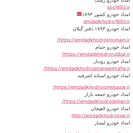
sos1893.ir
امداد خودرو کشور ۱۸۹۳
emdadkhodro1893.ir
امداد خودرو ۱۸۹۳ دفتر گیلان
https://emdadkhodrokhomam.ir/
امداد خودرو خمام
https://emdadkhodrorudbar.ir/
امداد خودرو رودبار
https://emdadkhodroastaneashrafie.ir/
امداد خودرو استانه اشرفیه
https://emdadkhodrojomebazar.ir/
امداد خودرو جمعه بازار
https://emdadkhodrolahijan.ir/
امداد خودرو لاهیجان
http://emdadkhodrolisar.ir
امداد خودرو لیسار