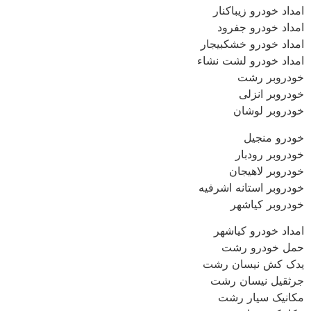
امداد خودرو زیباکنار
امداد خودرو جفرود
امداد خودرو خشکبیجار
امداد خودرو لشت نشاء
خودروبر رشت
خودروبر انزلی
خودروبر لوشان
خودرو منجیل
خودروبر رودبار
خودروبر لاهیجان
خودروبر استانه اشرفیه
خودروبر کیاشهر
امداد خودرو کیاشهر
حمل خودرو رشت
یدک کش نیسان رشت
جرثقیل نیسان رشت
مکانیک سیار رشت