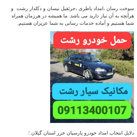
سوخت رسان ،امداد باطری ،جرثقیل نیسان و دکلدار رشت و
هرآنچه به آن نیاز دارید می باشد. ما همیشه در هرزمان همراه
شما هستیم و آماده خدمات رسانی به شما عزیزان هستیم.
دلایل انتخاب امداد خودرو پارسیان خزر استان گیلان ؛