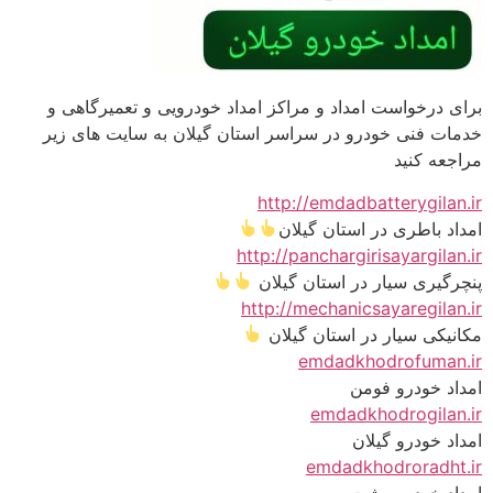
برای درخواست امداد و مراکز امداد خودرویی و تعمیرگاهی و
خدمات فنی خودرو در سراسر استان گیلان به سایت های زیر
مراجعه کنید
http://emdadbatterygilan.ir
امداد باطری در استان گیلان
http://panchargirisayargilan.ir
پنچرگیری سیار در استان گیلان
http://mechanicsayaregilan.ir
مکانیکی سیار در استان گیلان
emdadkhodrofuman.ir
امداد خودرو فومن
emdadkhodrogilan.ir
امداد خودرو گیلان
emdadkhodroradht.ir
امداد خودرو رشت