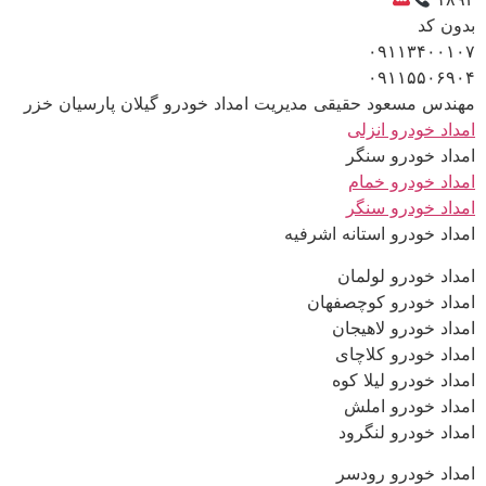
بدون کد
۰۹۱۱۳۴۰۰۱۰۷
۰۹۱۱۵۵۰۶۹۰۴
مهندس مسعود حقیقی مدیریت امداد خودرو گیلان پارسیان خزر
امداد خودرو انزلی
امداد خودرو سنگر
امداد خودرو خمام
امداد خودرو سنگر
امداد خودرو استانه اشرفیه
امداد خودرو لولمان
امداد خودرو کوچصفهان
امداد خودرو لاهیجان
امداد خودرو کلاچای
امداد خودرو لیلا کوه
امداد خودرو املش
امداد خودرو لنگرود
امداد خودرو رودسر