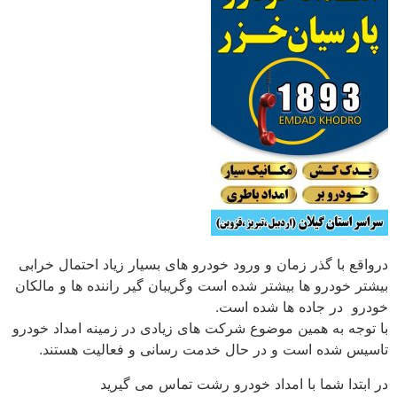
درواقع با گذر زمان و ورود خودرو های بسیار زیاد احتمال خرابی
بیشتر خودرو ها بیشتر شده است وگریبان گیر راننده ها و مالکان
خودرو در جاده ها شده است.
با توجه به همین موضوع شرکت های زیادی در زمینه امداد خودرو
تاسیس شده است و در حال خدمت رسانی و فعالیت هستند.
در ابتدا شما با امداد خودرو رشت تماس می گیرید