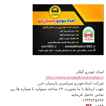
امداد خودرو گیلان
http://www.emdadkhodrogilan.ir
شرکت امدادخودرو سراسری پارسیان خزر
جهت ارتباط با ما بصورت ۲۴ ساعته میتوانید با شماره ها زیر
تماس حاصل فرمایید
۰۱۳۳۳۷۲۵۸۹۷
۱۸۹۳