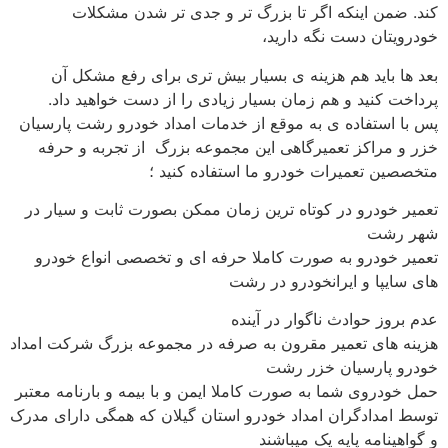
کند. ضمن اینکه اگر تا بزرگ تر و جدی تر شدن مشکلات
خودرویتان دست نگه دارید،
بعد ها باید هم هزینه ی بسیار بیش تری برای رفع مشکل آن
پرداخت کنید و هم زمان بسیار زیادی را از دست خواهید داد.
پس با استفاده ی به موقع از خدمات امداد خودرو رشت پارسیان
خزر و مراکز تعمیرگاهی این مجموعه بزرگ از تجربه و حرفه
متخصصین تعمیرات خودرو ما استفاده کنید ؛
تعمیر خودرو در کوتاه ترین زمان ممکن بصورت ثابت و سیار در
شهر رشت
تعمیر خودرو به صورت کاملا حرفه ای و تخصصی انواع خودرو
های سایپا و ایرانخودرو در رشت
عدم بروز حوادث ناگوار در آینده
هزینه های تعمیر مقرون به صرفه در مجموعه بزرگ شرکت امداد
خودرو پارسیان خزر رشت
حمل خودروی شما به صورت کاملا ایمن و با بیمه و بارنامه معتبر
توسط امدادگران امداد خودرو استان گیلان که همگی دارای مدرک
و گواهینامه پایه یک میباشند