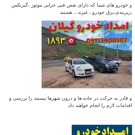
و خودرو های شما که دارای نقص فنی خرابی موتور ،گیربکس
،زیربندی،برق خودرو ، غیره…. هستند
و قادر به حرکت در جاده ها و درون شهرها نیستند را بررسی و
اقدامات لازم را انجام خواهند داد.