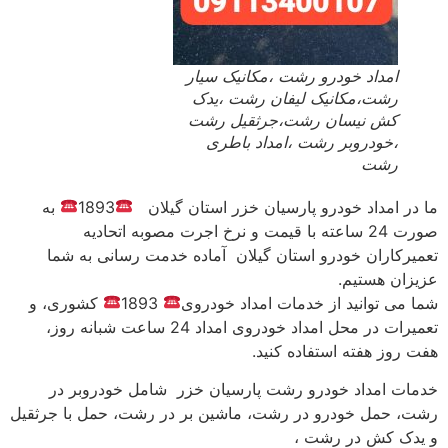
امداد خودرو رشت ،مکانیک سیار
رشت،مکانیک لیفان رشت ،یدک
کش نیسان رشت،جرثقیل رشت
،خودروبر رشت ،امداد باطری
رشت
ما در امداد خودرو پارسیان خزر استان گیلان
1893
به
صورت 24 ساعته با قیمت و نرخ اجرت مصوبه اتحادیه
تعمیرکاران خودرو استان گیلان آماده خدمت رسانی به شما
عزیزان هستیم.
شما می توانید از خدمات امداد خودروی
1893
کشوری، و
تعمیرات در محل امداد خودروی امداد 24 ساعت شبانه روز،
هفت روز هفته استفاده کنید.
خدمات امداد خودرو رشت پارسیان خزر شامل خودروبر در
رشت، حمل خودرو در رشت، ماشین بر در رشت، حمل با جرثقیل
و یدک کش در رشت ،