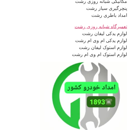
مکانیکی شبانه روزی رشت
پنچرگیری سیار رشت
امداد باطری رشت
تعمیرگاه شبانه روزی رشت
لوازم یدکی لیفان رشت
لوازم یدکی ام وی ام رشت
لوازم استوک لیفان رشت
لوازم استوک ام وی ام رشت