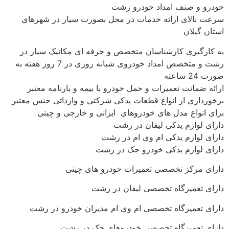
خودرو و صنف امداد خودرو رشت
سرعت بالای ارائه خدمات در محل بصورت سیار در شهرهای
استان گیلان
به کارگیری کارشناسان متخصص و حرفه ای مکانیک سیار در
رشت و متخصص امداد خودروی شبانه روزی در 7 روز هفته به
صورت 24 ساعته
ارائه ضمانت تعمیرات و حمل خودرو با بیمه و بارنامه معتبر
برخورداری از انواع قطعات یدکی شرکتی و وارداتی جنس معتبر
برای انواع مدل های خودروهای ایرانی و خارجی و چینی
دارای لوازم یدکی لیفان در رشت
دارای لوازم یدکی ام وی ام در رشت
دارای لوازم یدکی خودرو جک در رشت
دارای مرکز تخصصی تعمیرات خودرو های چینی
دارای تعمیرگاه تخصصی لیفان در رشت
دارای تعمیرگاه تخصصی ام وی ام مدیران خودرو در رشت
دارای تعمیرگاه تخصصی خودروهای جک در رشت