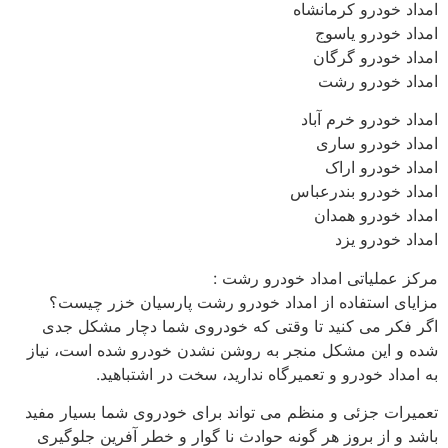
امداد خودرو کرمانشاه
امداد خودرو یاسوج
امداد خودرو گرگان
امداد خودرو رشت
امداد خودرو خرم آباد
امداد خودرو ساری
امداد خودرو اراک
امداد خودرو بندرعباس
امداد خودرو همدان
امداد خودرو یزد
مرکز عملیاتی امداد خودرو رشت :
مزایای استفاده از امداد خودرو رشت پارسیان خزر چیست؟
اگر فکر می کنید تا وقتی که خودروی شما دچار مشکل جدی
شده و این مشکل منجر به روشن نشدن خودرو شده است، نیاز
به امداد خودرو و تعمیرگاه ندارید، سخت در اشتباهید.
تعمیرات جزئی و منظم می تواند برای خودروی شما بسیار مفید
باشد و از بروز هر گونه حوادث نا گوار و خطر آفرین جلوگیری