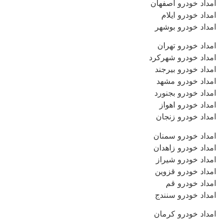
امداد خودرو اصفهان
امداد خودرو ایلام
امداد خودرو بوشهر
امداد خودرو تهران
امداد خودرو شهرکرد
امداد خودرو بیرجند
امداد خودرو مشهد
امداد خودرو بجنورد
امداد خودرو اهواز
امداد خودرو زنجان
امداد خودرو سمنان
امداد خودرو زاهدان
امداد خودرو شیراز
امداد خودرو قزوین
امداد خودرو قم
امداد خودرو سنندج
امداد خودرو کرمان