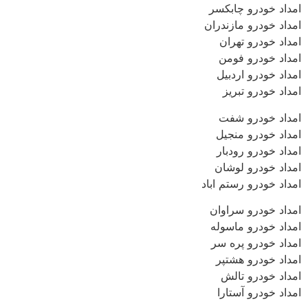
امداد خودرو چابکسر
امداد خودرو مازندران
امداد خودرو تهران
امداد خودرو فومن
امداد خودرو اردبیل
امداد خودرو تبریز
امداد خودرو شفت
امداد خودرو منجیل
امداد خودرو رودبار
امداد خودرو لوشان
امداد خودرو رستم اباد
امداد خودرو سراوان
امداد خودرو ماسوله
امداد خودرو پره سر
امداد خودرو هشتپر
امداد خودرو تالش
امداد خودرو آستارا