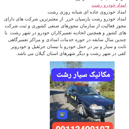
امداد خودرو رشت
امداد خودروی جاده ای شبانه روزی رشت
امداد خودرو رشت پارسیان خزر از معتبرترین شرکت‌ های دارای
مجوز فعالیت از سازمان مجوزهای صنفی کشوری و ثبت شرکت
های کشور و همچنین اتحادیه تعمیرکاران خودرو در شهر رشت با
چندین سال سابقه در حوزه خدمات امدادی و مراکز تعمیرگاهی
ثابت و سیار و نیز در حمل خودرو با نیسان جرثقیل و خودروبر
کفی در شهر رشت و دیگر شهرهای استان گیلان می باشد.