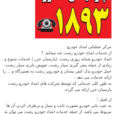
مرکز عملیاتی امداد خودرو:
از خدمات امداد خودرو رشت چه میدانید ؟
امداد خودرو شبانه روزی رشت، (پارسیان خزر ) خدمات متنوع و
زیادی از جمله پنچر گیری سیار رشت، تعویض باتری سیار رشت،
حمل خودرو یدک کش نیسان و خودروبر رشت به تعمیرگاه و … را
ارائه خدمات می دهد ،
به طور کلی خدماتی که توسط شرکت های امداد خودرو رشت
پارسیان خزر ارائه می گردد،
از قبیل ؛
به عیب یابی خودرو بصورت ثابت و سیار و برطرف کردن آن ها
مربوط می باشد. از جمله خدمات امداد خودرو رشت می توان به