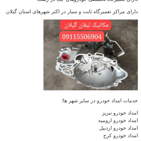
دارای مراکز تعمیرگاه ثابت و سیار در اکثر شهرهای استان گیلان
خدمات امداد خودرو در سایر شهر ها؛
امداد خودرو تبریز
امداد خودرو ارومیه
امداد خودرو اردبیل
امداد خودرو کرج