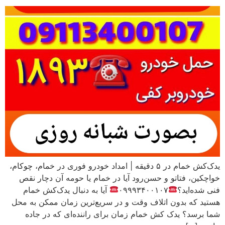
یدک‌کش خمام در ۵ دقیقه | امداد خودرو فوری در خمام، چوکام،
خواچکین، فتاتو و حسن‌رود آیا در خمام یا حومه آن دچار نقص
فنی شده‌اید؟
۰۹۹۹۳۴۰۰۱۰۷
آیا به دنبال یدک‌کش خمام
هستید که بدون اتلاف وقت و در سریع‌ترین زمان ممکن به محل
شما برسد؟ یدک کش خمام زمان برای راننده‌ای که در جاده